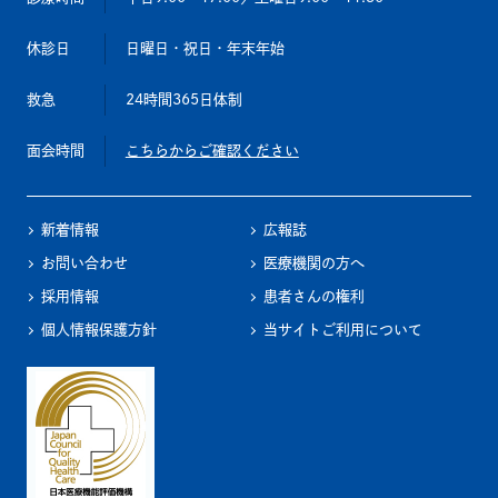
休診日
日曜日・祝日・年末年始
救急
24時間365日体制
面会時間
こちらからご確認ください
新着情報
広報誌
お問い合わせ
医療機関の方へ
採用情報
患者さんの権利
個人情報保護方針
当サイトご利用について