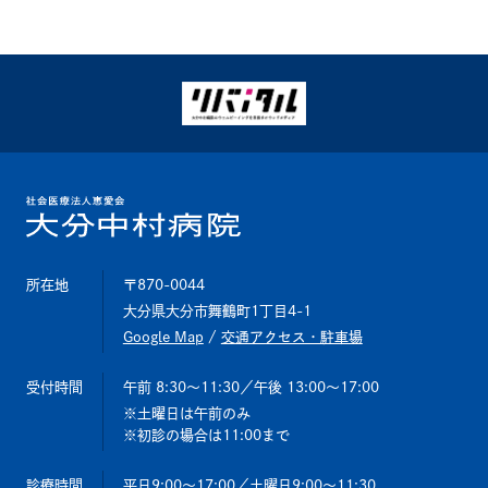
所在地
〒870-0044
大分県大分市舞鶴町1丁目4-1
Google Map
/
交通アクセス・駐車場
受付時間
午前 8:30～11:30
／午後 13:00～17:00
土曜日は午前のみ
初診の場合は11:00まで
診療時間
平日9:00～17:00
／土曜日9:00～11:30