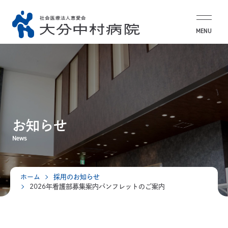
MENU
お知らせ
News
ホーム
採用のお知らせ
2026年看護部募集案内パンフレットのご案内