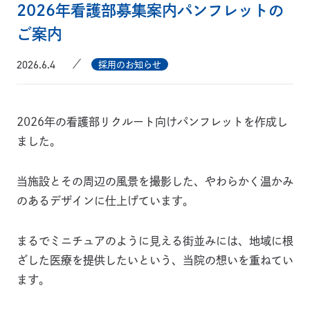
2026年看護部募集案内パンフレットの
ご案内
2026.6.4
採用のお知らせ
2026年の看護部リクルート向けパンフレットを作成し
ました。
当施設とその周辺の風景を撮影した、やわらかく温かみ
のあるデザインに仕上げています。
まるでミニチュアのように見える街並みには、地域に根
ざした医療を提供したいという、当院の想いを重ねてい
ます。