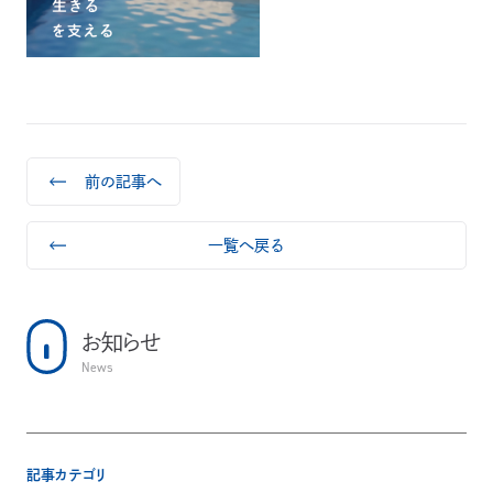
前の記事へ
一覧へ戻る
お知らせ
News
記事カテゴリ