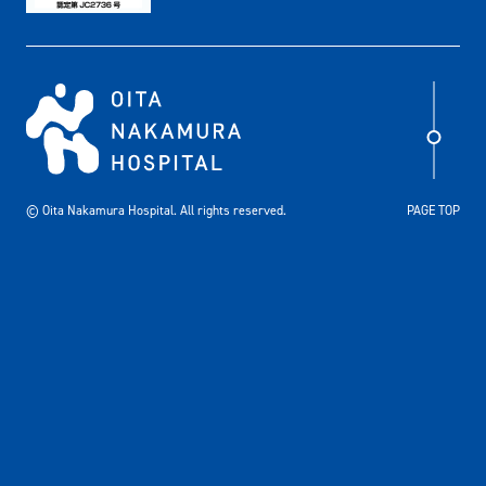
© Oita Nakamura Hospital. All rights reserved.
PAGE TOP