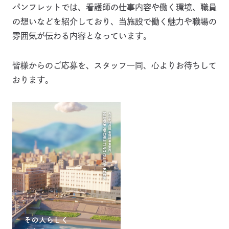
パンフレットでは、看護師の仕事内容や働く環境、職員
の想いなどを紹介しており、当施設で働く魅力や職場の
雰囲気が伝わる内容となっています。
皆様からのご応募を、スタッフ一同、心よりお待ちして
おります。