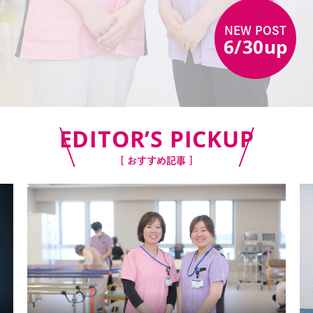
NEW POST
6/30up
EDITOR’S PICKUP
[ おすすめ記事 ]