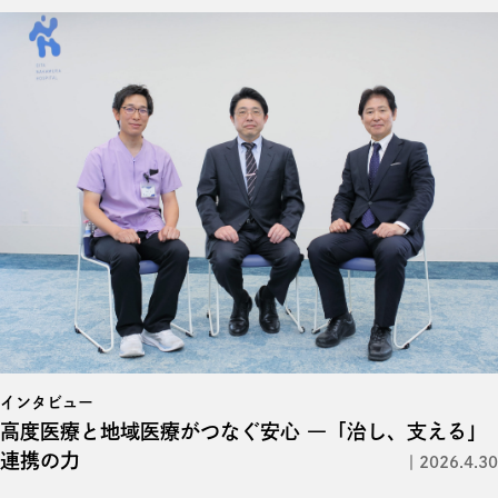
インタビュー
高度医療と地域医療がつなぐ安心 ―「治し、支える」
連携の力
2026.4.30