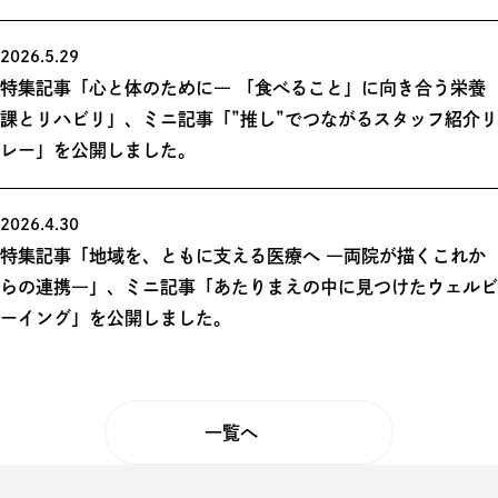
2026.5.29
特集記事「心と体のために― 「食べること」に向き合う栄養
課とリハビリ」、ミニ記事「”推し”でつながるスタッフ紹介リ
レー」を公開しました。
2026.4.30
特集記事「地域を、ともに支える医療へ ―両院が描くこれか
らの連携―」、ミニ記事「あたりまえの中に見つけたウェルビ
ーイング」を公開しました。
一覧へ