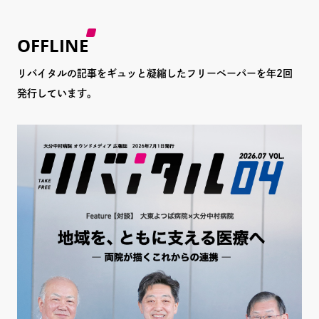
OFFLINE
リバイタルの記事をギュッと凝縮したフリーペーパーを年2回
発行しています。