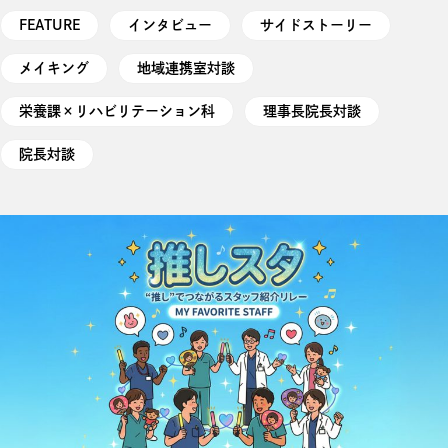
FEATURE
インタビュー
サイドストーリー
メイキング
地域連携室対談
栄養課×リハビリテーション科
理事長院長対談
院長対談