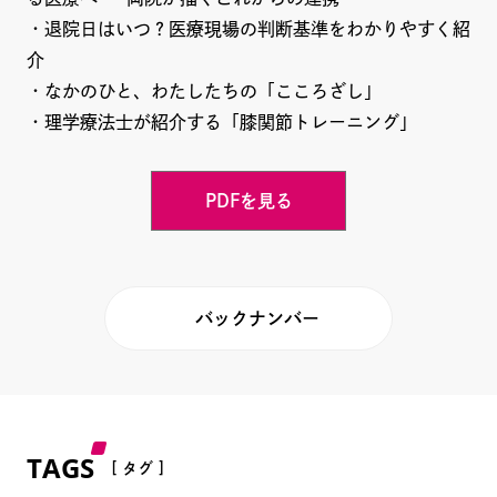
・退院日はいつ？医療現場の判断基準をわかりやすく紹
介
・なかのひと、わたしたちの「こころざし」
・理学療法士が紹介する「膝関節トレーニング」
PDFを見る
バックナンバー
TAGS
[ タグ ]