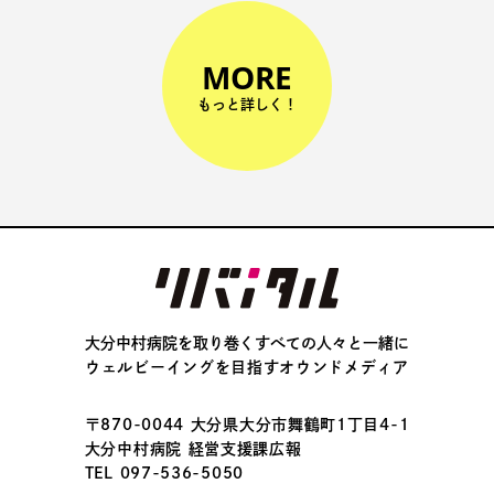
MORE
もっと詳しく！
大分中村病院を取り巻くすべての人々と一緒に
ウェルビーイングを目指すオウンドメディア
〒870-0044 大分県大分市舞鶴町1丁目4-1
大分中村病院 経営支援課広報
TEL 097-536-5050