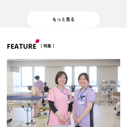
もっと見る
FEATURE
[ 特集 ]