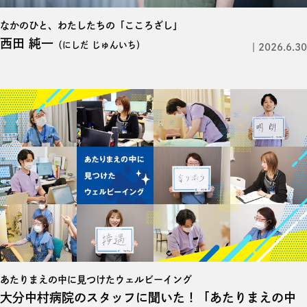
なかのひと、わたしたちの「こころざし」
西田 純一
（にしだ じゅんいち）
2026.6.30
あたりまえの中に見つけたウェルビーイング
大分中村病院のスタッフに聞いた！「あたりまえの中