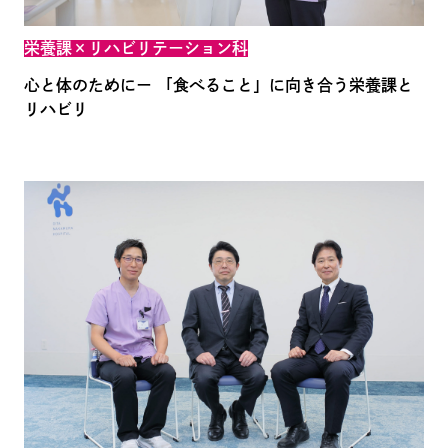
栄養課×リハビリテーション科
心と体のためにー
「食べること」に向き合う栄養課と
リハビリ