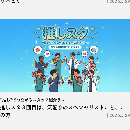
リハビリ
2026.5.29
"推し"でつながるスタッフ紹介リレー
推しスタ３回目は、気配りのスペシャリストこと、こ
の方
2026.5.29