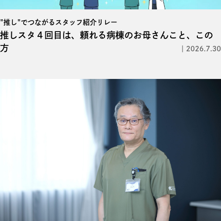
"推し"でつながるスタッフ紹介リレー
推しスタ４回目は、頼れる病棟のお母さんこと、この
方
2026.7.30