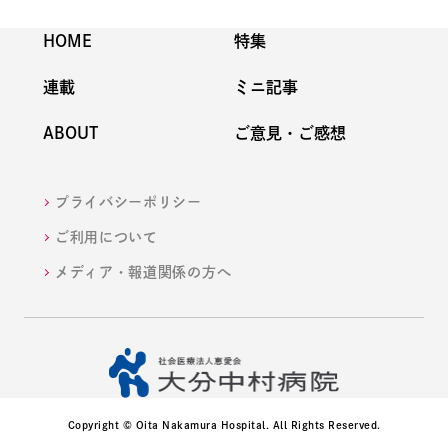
HOME
特集
連載
ミニ記事
ABOUT
ご意見・ご感想
プライバシーポリシー
ご利用について
メディア・報道関係の方へ
Copyright © Oita Nakamura Hospital. All Rights Reserved.