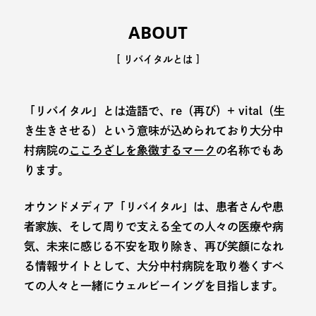
ABOUT
[ リバイタルとは ]
「リバイタル」とは造語で、re（再び）+ vital（生
き生きさせる）という意味が込められており大分中
村病院の
こころざしを象徴するマーク
の名称でもあ
ります。
オウンドメディア「リバイタル」は、患者さんや患
者家族、そして周りで支える全ての人々の医療や病
気、未来に感じる不安を取り除き、再び笑顔になれ
る情報サイトとして、大分中村病院を取り巻くすべ
ての人々と一緒にウェルビーイングを目指します。