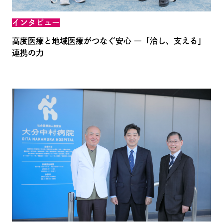
インタビュー
高度医療と地域医療がつなぐ安心 ―「治し、支える」
連携の力