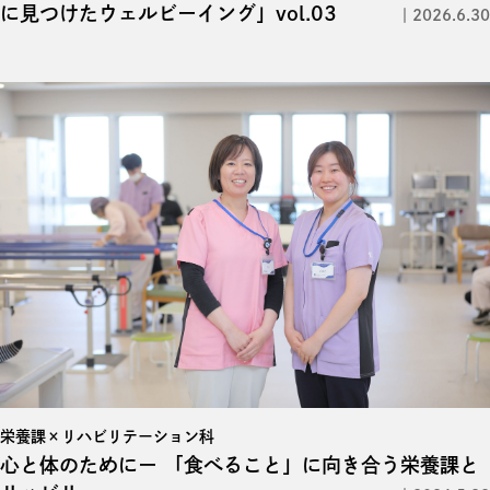
に見つけたウェルビーイング」vol.03
2026.6.30
栄養課×リハビリテーション科
心と体のためにー
「食べること」に向き合う栄養課と