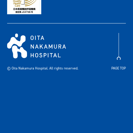
© Oita Nakamura Hospital. All rights reserved.
PAGE TOP