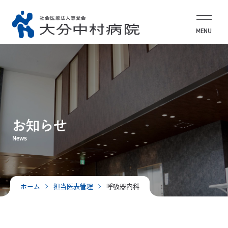
MENU
お知らせ
News
ホーム
担当医表管理
呼吸器内科