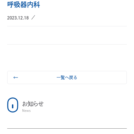
呼吸器内科
2023.12.18
一覧へ戻る
お知らせ
News