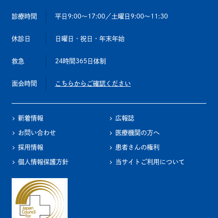
診療時間
平日9:00～17:00
／土曜日9:00～11:30
休診日
日曜日・祝日・年末年始
救急
24時間365日体制
面会時間
こちらからご確認ください
新着情報
広報誌
お問い合わせ
医療機関の方へ
採用情報
患者さんの権利
個人情報保護方針
当サイトご利用について