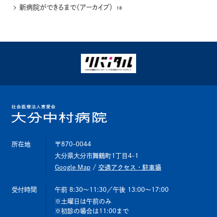
新病院ができるまで（アーカイブ）
18
所在地
〒870-0044
大分県大分市舞鶴町1丁目4-1
Google Map
/
交通アクセス・駐車場
受付時間
午前 8:30～11:30
／午後 13:00～17:00
土曜日は午前のみ
初診の場合は11:00まで