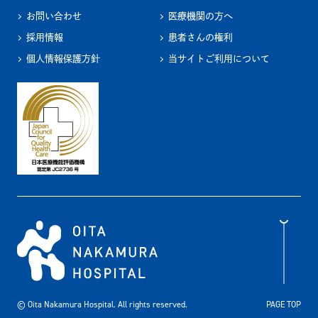
お問い合わせ
医療機関の方へ
採用情報
患者さんの権利
個人情報保護方針
当サイトご利用について
© Oita Nakamura Hospital. All rights reserved.
PAGE TOP