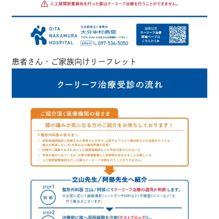
患者さん・ご家族向けリーフレット