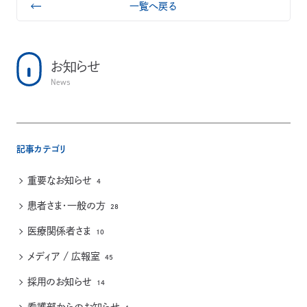
一覧へ戻る
お知らせ
News
記事カテゴリ
重要なお知らせ
4
患者さま・一般の方
28
医療関係者さま
10
メディア / 広報室
45
採用のお知らせ
14