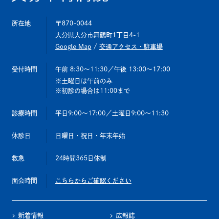
所在地
〒870-0044
大分県大分市舞鶴町1丁目4-1
Google Map
/
交通アクセス・駐車場
受付時間
午前 8:30～11:30
／午後 13:00～17:00
土曜日は午前のみ
初診の場合は11:00まで
診療時間
平日9:00～17:00
／土曜日9:00～11:30
休診日
日曜日・祝日・年末年始
救急
24時間365日体制
面会時間
こちらからご確認ください
新着情報
広報誌