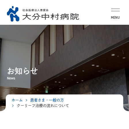
MENU
お知らせ
News
ホーム
患者さま・一般の方
クーリーフ治療の流れについて