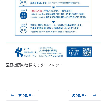
医療機関の皆様向けリーフレット
前の記事へ
次の記事へ