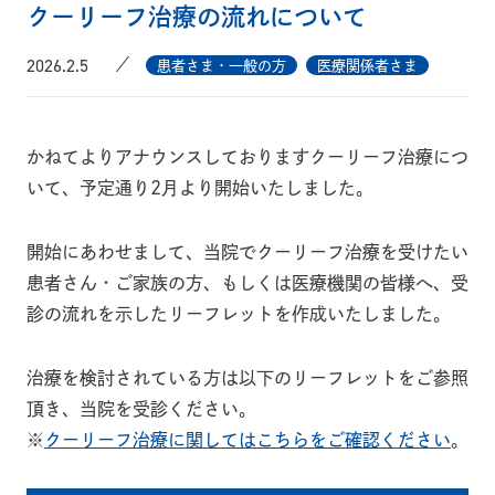
クーリーフ治療の流れについて
2026.2.5
患者さま・一般の方
医療関係者さま
かねてよりアナウンスしておりますクーリーフ治療につ
いて、予定通り2月より開始いたしました。
開始にあわせまして、当院でクーリーフ治療を受けたい
患者さん・ご家族の方、もしくは医療機関の皆様へ、受
診の流れを示したリーフレットを作成いたしました。
治療を検討されている方は以下のリーフレットをご参照
頂き、当院を受診ください。
※
クーリーフ治療に関してはこちらをご確認ください
。