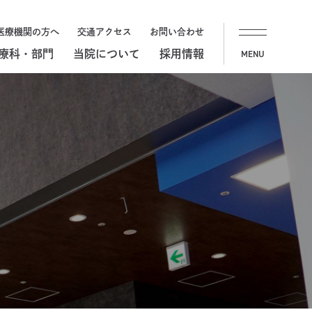
医療機関の方へ
交通アクセス
お問い合わせ
療科・部門
当院について
採用情報
MENU