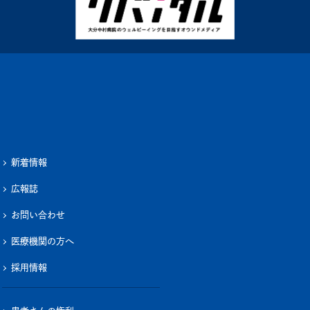
新着情報
広報誌
お問い合わせ
医療機関の方へ
採用情報