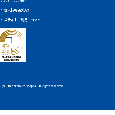
患者さんの権利
個人情報保護方針
当サイトご利用について
© Oita Nakamura Hospital. All rights reserved.