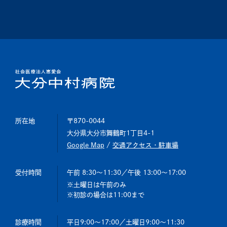
所在地
〒870-0044
大分県大分市舞鶴町1丁目4-1
Google Map
/
交通アクセス・駐車場
受付時間
午前 8:30～11:30
／午後 13:00～17:00
土曜日は午前のみ
初診の場合は11:00まで
診療時間
平日9:00～17:00
／土曜日9:00～11:30