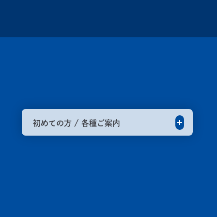
初めての方 / 各種ご案内