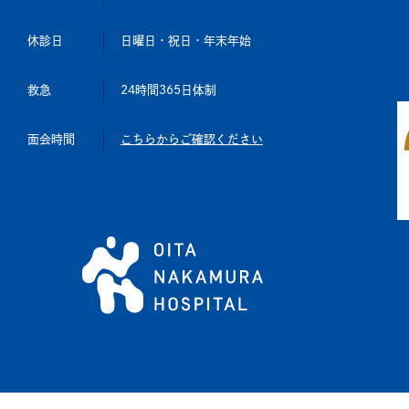
休診日
日曜日・祝日・年末年始
救急
24時間365日体制
面会時間
こちらからご確認ください