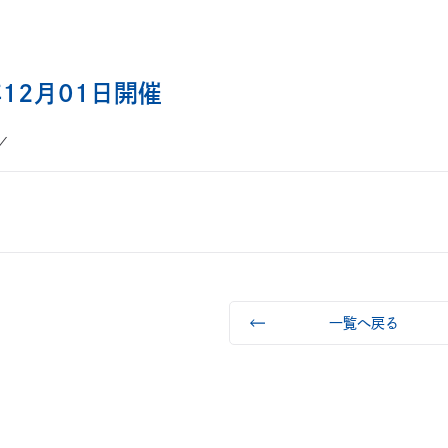
年12月01日開催
一覧へ戻る