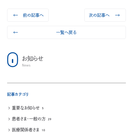
前の記事へ
次の記事へ
一覧へ戻る
お知らせ
News
記事カテゴリ
重要なお知らせ
5
患者さま・一般の方
29
医療関係者さま
10