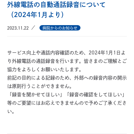
外線電話の自動通話録音について
（2024年1月より）
2023.11.22
病院からのお知らせ
サービス向上や通話内容確認のため、2024年1月1日よ
り外線電話の通話録音を行います。皆さまのご理解とご
協力をよろしくお願いいたします。
前記の目的による記録のため、外部への録音内容の開示
は原則行うことができません。
「録音を聞かせてほしい」「録音の確認をしてほしい」
等のご要望にはお応えできませんので予めご了承くださ
い。