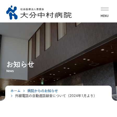
MENU
お知らせ
News
ホーム
病院からのお知らせ
外線電話の自動通話録音について（2024年1月より）