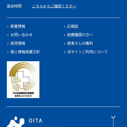
面会時間
こちらからご確認ください
新着情報
広報誌
お問い合わせ
医療機関の方へ
採用情報
患者さんの権利
個人情報保護方針
当サイトご利用について