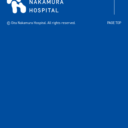
© Oita Nakamura Hospital. All rights reserved.
PAGE TOP