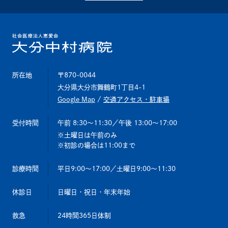
所在地
〒870-0044
大分県大分市舞鶴町1丁目4-1
Google Map
/
交通アクセス・駐車場
受付時間
午前 8:30～11:30
／午後 13:00～17:00
土曜日は午前のみ
初診の場合は11:00まで
診療時間
平日9:00～17:00
／土曜日9:00～11:30
休診日
日曜日・祝日・年末年始
救急
24時間365日体制