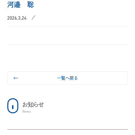
河邉 聡
2026.3.24
一覧へ戻る
お知らせ
News