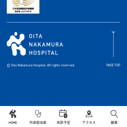
© Oita Nakamura Hospital. All rights reserved.
PAGE TOP
HOME
外来担当医
休診予定
アクセス
検索