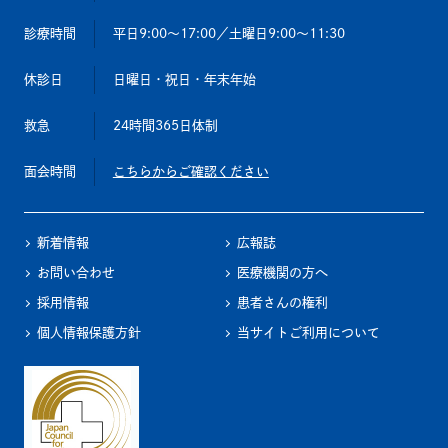
診療時間
平日9:00～17:00
／土曜日9:00～11:30
休診日
日曜日・祝日・年末年始
救急
24時間365日体制
面会時間
こちらからご確認ください
新着情報
広報誌
お問い合わせ
医療機関の方へ
採用情報
患者さんの権利
個人情報保護方針
当サイトご利用について