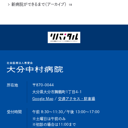
新病院ができるまで（アーカイブ）
18
所在地
〒870-0044
大分県大分市舞鶴町1丁目4-1
Google Map
/
交通アクセス・駐車場
受付時間
午前 8:30～11:30
／午後 13:00～17:00
土曜日は午前のみ
初診の場合は11:00まで