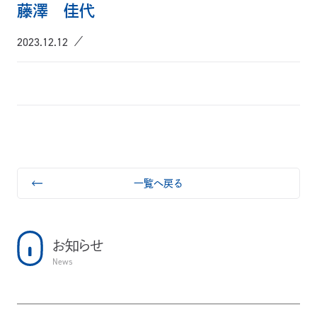
藤澤 佳代
2023.12.12
一覧へ戻る
お知らせ
News