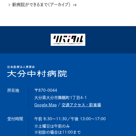
新病院ができるまで（アーカイブ）
18
所在地
〒870-0044
大分県大分市舞鶴町1丁目4-1
Google Map
/
交通アクセス・駐車場
受付時間
午前 8:30～11:30
／午後 13:00～17:00
土曜日は午前のみ
初診の場合は11:00まで