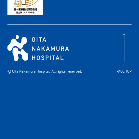
© Oita Nakamura Hospital. All rights reserved.
PAGE TOP