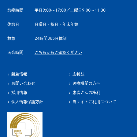
診療時間
平日9:00～17:00
／土曜日9:00～11:30
休診日
日曜日・祝日・年末年始
救急
24時間365日体制
面会時間
こちらからご確認ください
新着情報
広報誌
お問い合わせ
医療機関の方へ
採用情報
患者さんの権利
個人情報保護方針
当サイトご利用について