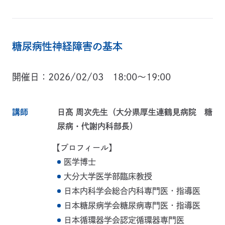
糖尿病性神経障害の基本
開催日
2026/02/03 18:00～19:00
講師
日髙 周次先生（大分県厚生連鶴見病院 糖
尿病・代謝内科部長）
【プロフィール】
医学博士
大分大学医学部臨床教授
日本内科学会総合内科専門医・指導医
日本糖尿病学会糖尿病専門医・指導医
日本循環器学会認定循環器専門医