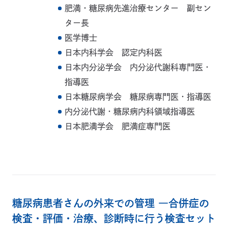
肥満・糖尿病先進治療センター 副セン
ター長
医学博士
日本内科学会 認定内科医
日本内分泌学会 内分泌代謝科専門医・
指導医
日本糖尿病学会 糖尿病専門医・指導医
内分泌代謝・糖尿病内科領域指導医
日本肥満学会 肥満症専門医
糖尿病患者さんの外来での管理 ―合併症の
検査・評価・治療、診断時に行う検査セット