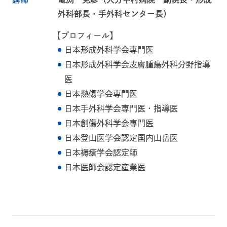
外科部長・手外科センター長）
【プロフィール】
日本形成外科学会専門医
日本形成外科学会皮膚腫瘍外科分野指導
医
日本熱傷学会専門医
日本手外科学会専門医・指導医
日本創傷外科学会専門医
日本登山医学会認定国内山岳医
日本褥瘡学会認定師
日本医師会認定産業医