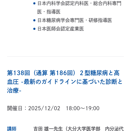
日本内科学会認定内科医・総合内科専門
医・指導医
日本糖尿病学会専門医・研修指導医
日本医師会認定産業医
第138回（通算 第186回）２型糖尿病と高
血圧 -最新のガイドラインに基づいた診断と
治療-
開催日
2025/12/02 18:00～19:00
講師
吉田 雄一先生（大分大学医学部 内分泌代