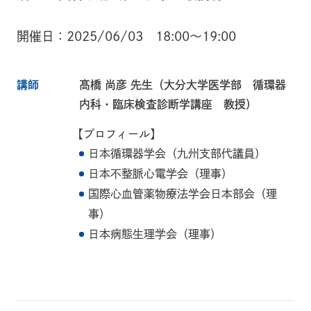
開催日
2025/06/03 18:00～19:00
講師
髙橋 尚彦 先生（大分大学医学部 循環器
内科・臨床検査診断学講座 教授）
【プロフィール】
日本循環器学会（九州支部代議員）
日本不整脈心電学会（理事）
国際心血管薬物療法学会日本部会（理
事）
日本病態生理学会（理事）