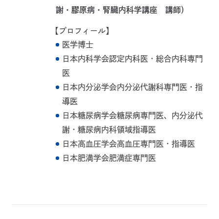
謝・膠原病・腎臓内科学講座 講師）
【プロフィール】
医学博士
日本内科学会認定内科医・総合内科専門
医
日本内分泌学会内分泌代謝科専門医・指
導医
日本糖尿病学会糖尿病専門医、内分泌代
謝・糖尿病内科領域指導医
日本高血圧学会高血圧専門医・指導医
日本肥満学会肥満症専門医