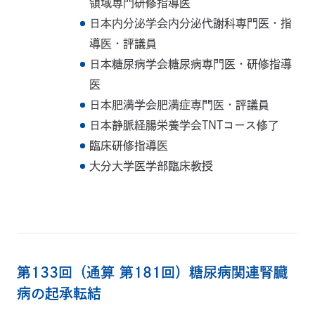
領域専門研修指導医
日本内分泌学会内分泌代謝科専門医・指
導医・評議員
日本糖尿病学会糖尿病専門医・研修指導
医
日本肥満学会肥満症専門医・評議員
日本静脈経腸栄養学会TNTコース修了
臨床研修指導医
大分大学医学部臨床教授
第133回（通算 第181回）糖尿病関連腎臓
病の起承転結