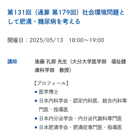
第131回（通算 第179回）社会環境問題と
して肥満・糖尿病を考える
開催日
2025/05/13 18:00～19:00
講師
後藤 孔郎 先生（大分大学医学部 福祉健
康科学部 教授）
【プロフィール】
医学博士
日本内科学会・認定内科医、総合内科専
門医・指導医
日本内分泌学会・内分泌代謝科専門医
日本肥満学会・肥満症専門医・指導医