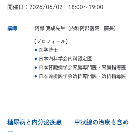
開催日
2026/06/02 18:00～19:00
講師
阿部 克成先生（内科阿部医院 院長）
【プロフィール】
医学博士
日本内科学会内科認定医
日本腎臓病学会腎臓専門医・腎臓指導医
日本透析医学会透析専門医・透析指導医
糖尿病と内分泌疾患 ー甲状腺の治療も含め
ー