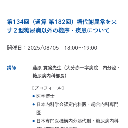
第134回（通算 第182回）糖代謝異常を来
す２型糖尿病以外の機序・疾患について
開催日
2025/08/05 18:00～19:00
講師
藤原 貫爲先生（大分赤十字病院 内分泌・
糖尿病内科部長）
【プロフィール】
医学博士
日本内科学会認定内科医・総合内科専門
医
日本専門医機構内分泌代謝・糖尿病内科