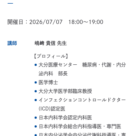
―
開催日
2026/07/07 18:00～19:00
講師
嶋﨑 貴信 先生
【プロフィール】
大分医療センター 糖尿病・代謝・内分
泌内科 部長
医学博士
大分大学医学部臨床教授
インフェクションコントロールドクター
(ICD)認定医
日本内科学会認定内科医
日本内科学会総合内科指導医・専門医
日本内分泌学会内分泌代謝科指導医・専