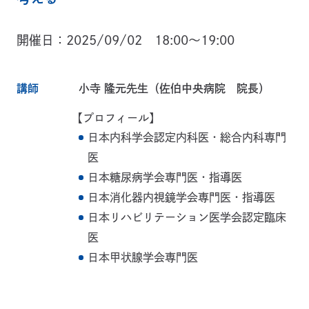
開催日
2025/09/02 18:00～19:00
講師
小寺 隆元先生（佐伯中央病院 院長）
【プロフィール】
日本内科学会認定内科医・総合内科専門
医
日本糖尿病学会専門医・指導医
日本消化器内視鏡学会専門医・指導医
日本リハビリテーション医学会認定臨床
医
日本甲状腺学会専門医