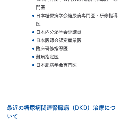
門医
日本糖尿病学会糖尿病専門医・研修指導
医
日本内分泌学会評議員
日本医師会認定産業医
臨床研修指導医
難病指定医
日本肥満学会専門医
最近の糖尿病関連腎臓病（DKD）治療につ
いて