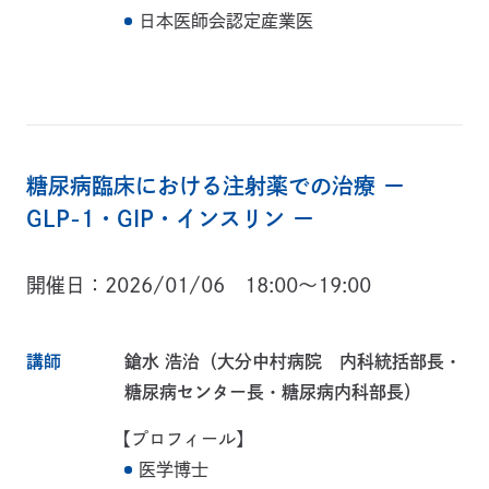
日本医師会認定産業医
糖尿病臨床における注射薬での治療 ー
GLP-1・GIP・インスリン ー
開催日
2026/01/06 18:00～19:00
講師
鎗水 浩治（大分中村病院 内科統括部長・
糖尿病センター長・糖尿病内科部長）
【プロフィール】
医学博士