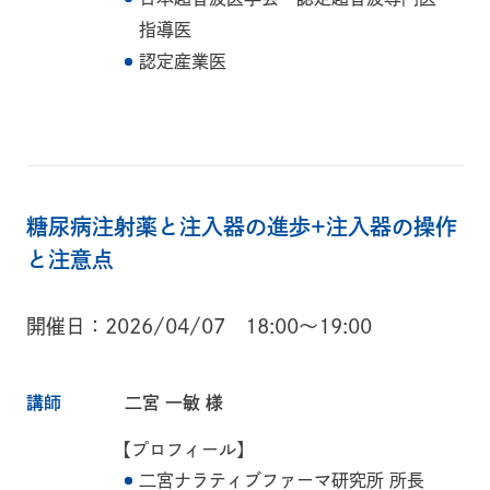
指導医
認定産業医
糖尿病注射薬と注入器の進歩+注入器の操作
と注意点
開催日
2026/04/07 18:00～19:00
講師
二宮 一敏 様
【プロフィール】
二宮ナラティブファーマ研究所 所長