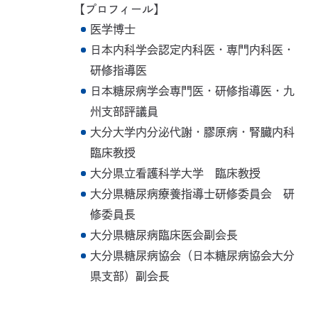
【プロフィール】
医学博士
日本内科学会認定内科医・専門内科医・
研修指導医
日本糖尿病学会専門医・研修指導医・九
州支部評議員
大分大学内分泌代謝・膠原病・腎臓内科
臨床教授
大分県立看護科学大学 臨床教授
大分県糖尿病療養指導士研修委員会 研
修委員長
大分県糖尿病臨床医会副会長
大分県糖尿病協会（日本糖尿病協会大分
県支部）副会長