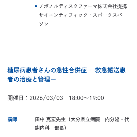
ノボノルディスクファーマ株式会社提携
サイエンティフィック・スポークスパー
ソン
糖尿病患者さんの急性合併症 ー救急搬送患
者の治療と管理ー
開催日
2026/03/03 18:00～19:00
講師
田中 克宏先生（大分県立病院 内分泌・代
謝内科 部長）