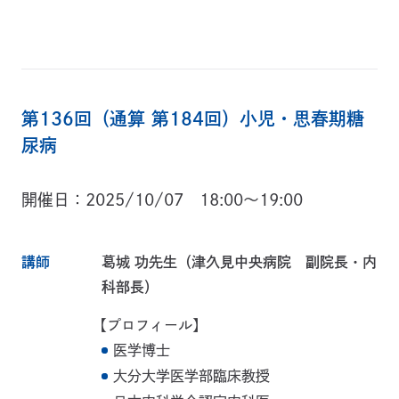
第136回（通算 第184回）小児・思春期糖
尿病
開催日
2025/10/07 18:00～19:00
講師
葛城 功先生（津久見中央病院 副院長・内
科部長）
【プロフィール】
医学博士
大分大学医学部臨床教授