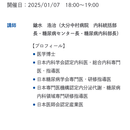
開催日
2025/01/07 18:00～19:00
講師
鎗水 浩治（大分中村病院 内科統括部
長・糖尿病センター長・糖尿病内科部長）
【プロフィール】
医学博士
日本内科学会認定内科医・総合内科専門
医・指導医
日本糖尿病学会専門医・研修指導医
日本専門医機構認定内分泌代謝・糖尿病
内科領域専門研修指導医
日本医師会認定産業医