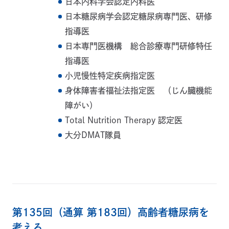
日本内科学会認定内科医
日本糖尿病学会認定糖尿病専門医、研修
指導医
日本専門医機構 総合診療専門研修特任
指導医
小児慢性特定疾病指定医
身体障害者福祉法指定医 （じん臓機能
障がい）
Total Nutrition Therapy 認定医
大分DMAT隊員
第135回（通算 第183回）高齢者糖尿病を
考える