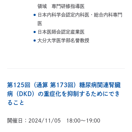
領域 専門研修指導医
日本内科学会認定内科医・総合内科専門
医
日本医師会認定産業医
大分大学医学部名誉教授
第125回（通算 第173回）糖尿病関連腎臓
病（DKD）の重症化を抑制するためにでき
ること
開催日
2024/11/05 18:00～19:00