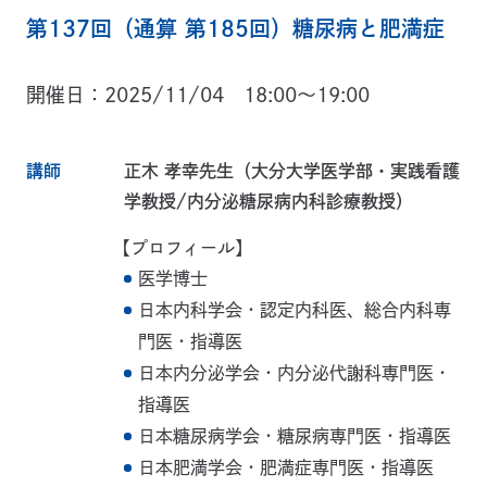
第137回（通算 第185回）糖尿病と肥満症
開催日
2025/11/04 18:00～19:00
講師
正木 孝幸先生（大分大学医学部・実践看護
学教授/内分泌糖尿病内科診療教授）
【プロフィール】
医学博士
日本内科学会・認定内科医、総合内科専
門医・指導医
日本内分泌学会・内分泌代謝科専門医・
指導医
日本糖尿病学会・糖尿病専門医・指導医
日本肥満学会・肥満症専門医・指導医