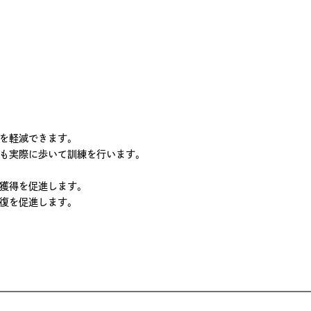
を軽減できます。
も実際に歩いて訓練を行います。
獲得を促進します。
復を促進します。