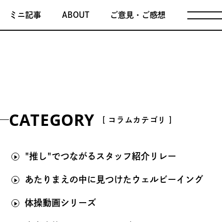
ミニ記事
ABOUT
ご意見・ご感想
CATEGORY
[ コラムカテゴリ ]
"推し"でつながるスタッフ紹介リレー
あたりまえの中に見つけたウェルビーイング
体操動画シリーズ