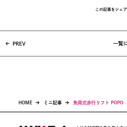
この記事をシェア
PREV
一覧
HOME
ミニ記事
免荷式歩行リフト POPO