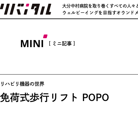
大分中村病院を取り巻くすべての人々
ウェルビーイングを目指すオウンド
MINI
[ ミニ記事 ]
リハビリ機器の世界
免荷式歩行リフト POPO