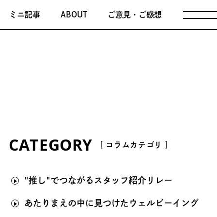
ミニ記事
ABOUT
ご意見・ご感想
CATEGORY
[ コラムカテゴリ ]
"推し"でつながるスタッフ紹介リレー
あたりまえの中に見つけたウェルビーイング