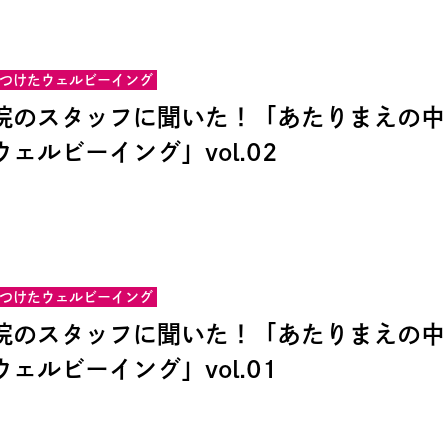
つけたウェルビーイング
院のスタッフに聞いた！「あたりまえの中
ェルビーイング」vol.02
つけたウェルビーイング
院のスタッフに聞いた！「あたりまえの中
ェルビーイング」vol.01