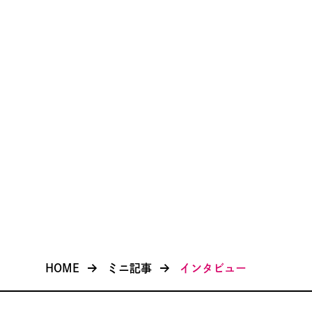
HOME
ミニ記事
インタビュー